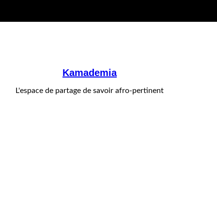
Kamademia
L'espace de partage de savoir afro-pertinent