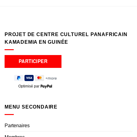
PROJET DE CENTRE CULTUREL PANAFRICAIN
KAMADEMIA EN GUINÉE
Optimisé par
MENU SECONDAIRE
Partenaires