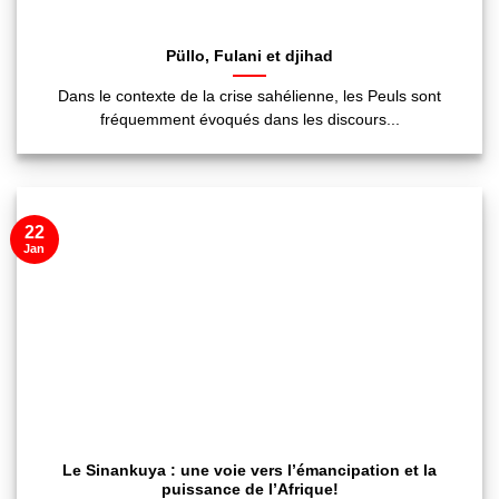
Püllo, Fulani et djihad
Dans le contexte de la crise sahélienne, les Peuls sont
fréquemment évoqués dans les discours...
22
Jan
Le Sinankuya : une voie vers l’émancipation et la
puissance de l’Afrique!