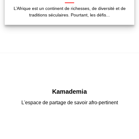
L’Afrique est un continent de richesses, de diversité et de
traditions séculaires. Pourtant, les défis...
Kamademia
L'espace de partage de savoir afro-pertinent