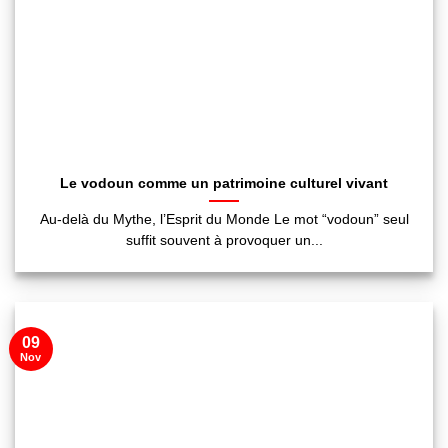
Le vodoun comme un patrimoine culturel vivant
Au-delà du Mythe, l’Esprit du Monde Le mot “vodoun” seul
suffit souvent à provoquer un...
09
Nov