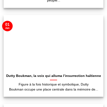
peuple...
01
Jan
Dutty Boukman, la voix qui alluma l’insurrection haïtienne
Figure à la fois historique et symbolique, Dutty
Boukman occupe une place centrale dans la mémoire de...