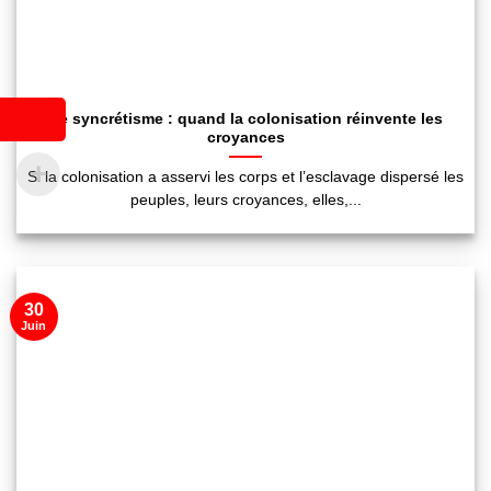
Le syncrétisme : quand la colonisation réinvente les
croyances
Si la colonisation a asservi les corps et l’esclavage dispersé les
peuples, leurs croyances, elles,...
30
Juin