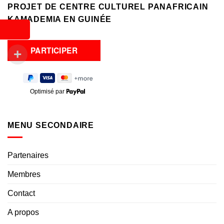
PROJET DE CENTRE CULTUREL PANAFRICAIN
KAMADEMIA EN GUINÉE
Optimisé par
MENU SECONDAIRE
Partenaires
Membres
Contact
A propos