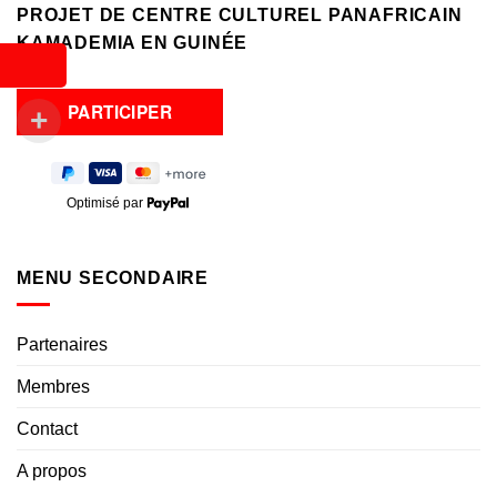
PROJET DE CENTRE CULTUREL PANAFRICAIN
KAMADEMIA EN GUINÉE
Optimisé par
MENU SECONDAIRE
Partenaires
Membres
Contact
A propos