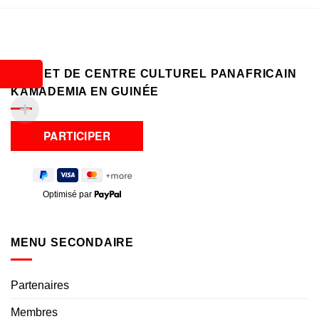
PROJET DE CENTRE CULTUREL PANAFRICAIN
KAMADEMIA EN GUINÉE
Optimisé par
MENU SECONDAIRE
Partenaires
Membres