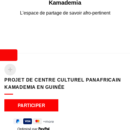
Kamademia
L'espace de partage de savoir afro-pertinent
PROJET DE CENTRE CULTUREL PANAFRICAIN
KAMADEMIA EN GUINÉE
Optimisé par