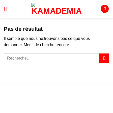
Passer
au
contenu
Pas de résultat
Il semble que nous ne trouvons pas ce que vous
demander. Merci de chercher encore