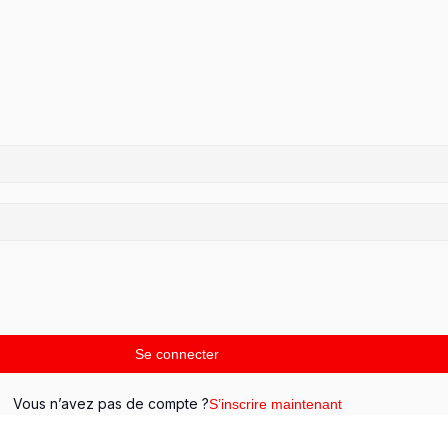
Se connecter
Vous n’avez pas de compte ?
S’inscrire maintenant