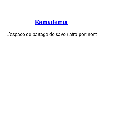
Kamademia
L'espace de partage de savoir afro-pertinent