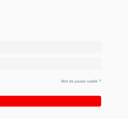
Mot de passe oublié ?