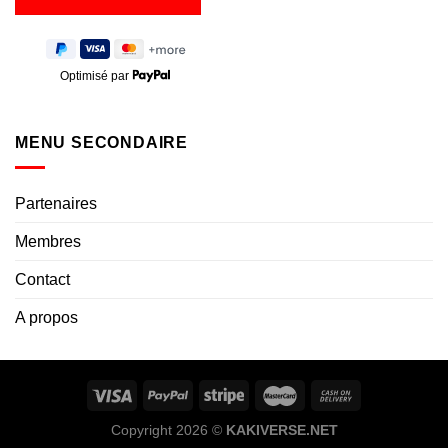
Optimisé par
MENU SECONDAIRE
Partenaires
Membres
Contact
A propos
Copyright 2026 ©
KAKIVERSE.NET