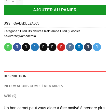
AJOUTER AU PANIER
UGS :
65AE5DEE2A3C8
Catégorie :
Produits dérivés Kakilambe Prod ;Goodies
Kakiverse;Kamademia
DESCRIPTION
INFORMATIONS COMPLÉMENTAIRES
AVIS (0)
Un bon carnet peut vous aider à être motivé à prendre plus