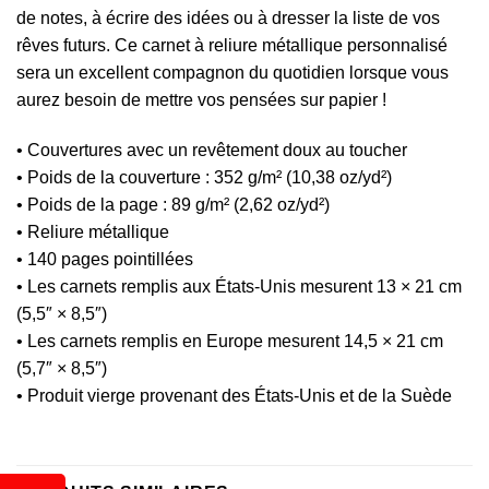
de notes, à écrire des idées ou à dresser la liste de vos
rêves futurs. Ce carnet à reliure métallique personnalisé
sera un excellent compagnon du quotidien lorsque vous
aurez besoin de mettre vos pensées sur papier !
• Couvertures avec un revêtement doux au toucher
• Poids de la couverture : 352 g/m² (10,38 oz/yd²)
• Poids de la page : 89 g/m² (2,62 oz/yd²)
• Reliure métallique
• 140 pages pointillées
• Les carnets remplis aux États-Unis mesurent 13 × 21 cm
(5,5″ × 8,5″)
• Les carnets remplis en Europe mesurent 14,5 × 21 cm
(5,7″ × 8,5″)
• Produit vierge provenant des États-Unis et de la Suède