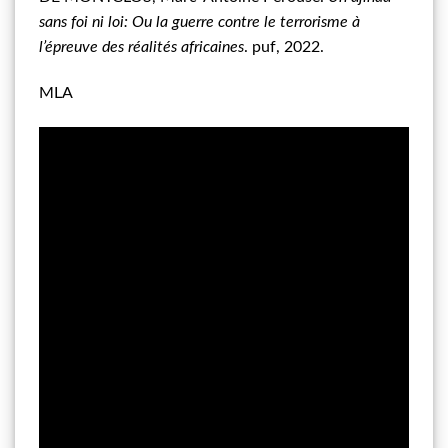
sans foi ni loi: Ou la guerre contre le terrorisme à
l’épreuve des réalités africaines
. puf, 2022.
MLA