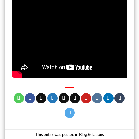
This entry was posted in
Blog
,
Relations