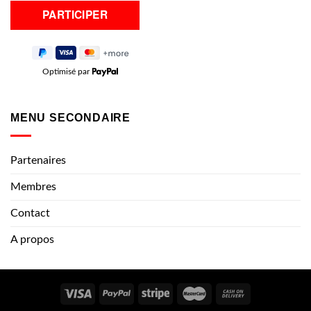
Optimisé par
MENU SECONDAIRE
Partenaires
Membres
Contact
A propos