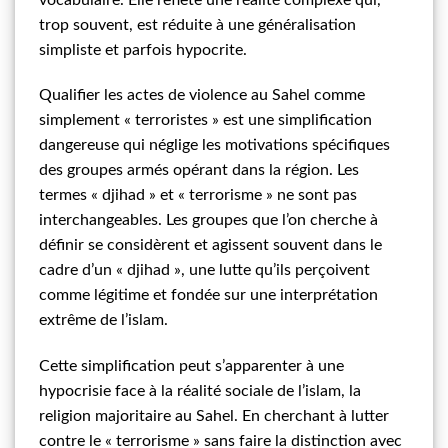
trop souvent, est réduite à une généralisation
simpliste et parfois hypocrite.
Qualifier les actes de violence au Sahel comme
simplement « terroristes » est une simplification
dangereuse qui néglige les motivations spécifiques
des groupes armés opérant dans la région. Les
termes « djihad » et « terrorisme » ne sont pas
interchangeables. Les groupes que l’on cherche à
définir se considèrent et agissent souvent dans le
cadre d’un « djihad », une lutte qu’ils perçoivent
comme légitime et fondée sur une interprétation
extrême de l’islam.
Cette simplification peut s’apparenter à une
hypocrisie face à la réalité sociale de l’islam, la
religion majoritaire au Sahel. En cherchant à lutter
contre le « terrorisme » sans faire la distinction avec