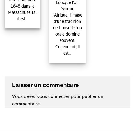
Lorsque l’on
1848 dans le
évoque
Massachusetts ,
l’Afrique, l’image
il est...
d’une tradition
de transmission
orale domine
souvent.
Cependant, il
est...
Laisser un commentaire
Vous devez
vous connecter
pour publier un
commentaire.