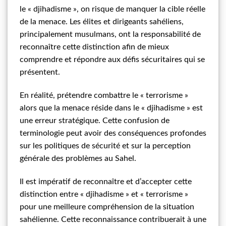
le « djihadisme », on risque de manquer la cible réelle
de la menace. Les élites et dirigeants sahéliens,
principalement musulmans, ont la responsabilité de
reconnaître cette distinction afin de mieux
comprendre et répondre aux défis sécuritaires qui se
présentent.
En réalité, prétendre combattre le « terrorisme »
alors que la menace réside dans le « djihadisme » est
une erreur stratégique. Cette confusion de
terminologie peut avoir des conséquences profondes
sur les politiques de sécurité et sur la perception
générale des problèmes au Sahel.
Il est impératif de reconnaître et d’accepter cette
distinction entre « djihadisme » et « terrorisme »
pour une meilleure compréhension de la situation
sahélienne. Cette reconnaissance contribuerait à une