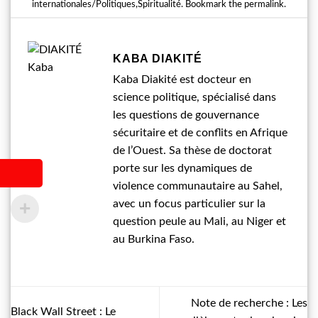
internationales/Politiques
,
Spiritualité
. Bookmark the
permalink
.
KABA DIAKITÉ
Kaba Diakité est docteur en
science politique, spécialisé dans
les questions de gouvernance
sécuritaire et de conflits en Afrique
de l’Ouest. Sa thèse de doctorat
porte sur les dynamiques de
violence communautaire au Sahel,
avec un focus particulier sur la
question peule au Mali, au Niger et
au Burkina Faso.
Note de recherche : Les
Black Wall Street : Le