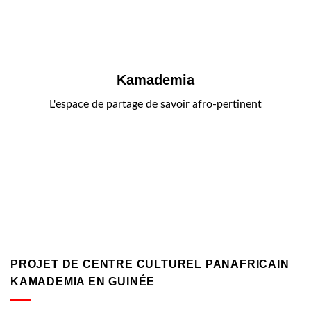
Kamademia
L'espace de partage de savoir afro-pertinent
PROJET DE CENTRE CULTUREL PANAFRICAIN
KAMADEMIA EN GUINÉE