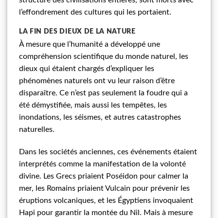
l’effondrement des cultures qui les portaient.
LA FIN DES DIEUX DE LA NATURE
À mesure que l’humanité a développé une
compréhension scientifique du monde naturel, les
dieux qui étaient chargés d’expliquer les
phénomènes naturels ont vu leur raison d’être
disparaître. Ce n’est pas seulement la foudre qui a
été démystifiée, mais aussi les tempêtes, les
inondations, les séismes, et autres catastrophes
naturelles.
Dans les sociétés anciennes, ces événements étaient
interprétés comme la manifestation de la volonté
divine. Les Grecs priaient Poséidon pour calmer la
mer, les Romains priaient Vulcain pour prévenir les
éruptions volcaniques, et les Égyptiens invoquaient
Hapi pour garantir la montée du Nil. Mais à mesure