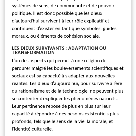
systèmes de sens, de communauté et de pouvoir
politique. Il est donc possible que les dieux
d’aujourd’hui survivent à leur rôle explicatif et
continuent d’exister en tant que symboles, guides
moraux, ou éléments de cohésion sociale.
LES DIEUX SURVIVANTS : ADAPTATION OU
TRANSFORMATION
L’un des aspects qui permet à une religion de
perdurer malgré les bouleversements scientifiques et
sociaux est sa capacité à s’adapter aux nouvelles
réalités. Les dieux d’aujourd’hui, pour survivre à l’ère
du rationalisme et de la technologie, ne peuvent plus
se contenter d’expliquer les phénomènes naturels.
Leur pertinence repose de plus en plus sur leur
capacité à répondre à des besoins existentiels plus
profonds, tels que le sens de la vie, la morale, et
l’identité culturelle.