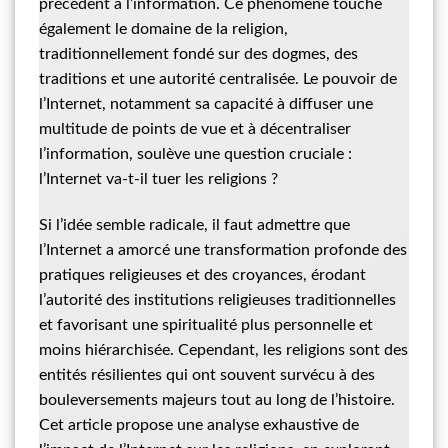
précédent à l’information. Ce phénomène touche
également le domaine de la religion,
traditionnellement fondé sur des dogmes, des
traditions et une autorité centralisée. Le pouvoir de
l’Internet, notamment sa capacité à diffuser une
multitude de points de vue et à décentraliser
l’information, soulève une question cruciale :
l’Internet va-t-il tuer les religions ?
Si l’idée semble radicale, il faut admettre que
l’Internet a amorcé une transformation profonde des
pratiques religieuses et des croyances, érodant
l’autorité des institutions religieuses traditionnelles
et favorisant une spiritualité plus personnelle et
moins hiérarchisée. Cependant, les religions sont des
entités résilientes qui ont souvent survécu à des
bouleversements majeurs tout au long de l’histoire.
Cet article propose une analyse exhaustive de