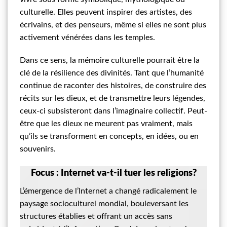
culturelle. Elles peuvent inspirer des artistes, des
écrivains, et des penseurs, même si elles ne sont plus
activement vénérées dans les temples.
Dans ce sens, la mémoire culturelle pourrait être la
clé de la résilience des divinités. Tant que l’humanité
continue de raconter des histoires, de construire des
récits sur les dieux, et de transmettre leurs légendes,
ceux-ci subsisteront dans l’imaginaire collectif. Peut-
être que les dieux ne meurent pas vraiment, mais
qu’ils se transforment en concepts, en idées, ou en
souvenirs.
Focus : Internet va-t-il tuer les religions?
L’émergence de l’Internet a changé radicalement le
paysage socioculturel mondial, bouleversant les
structures établies et offrant un accès sans