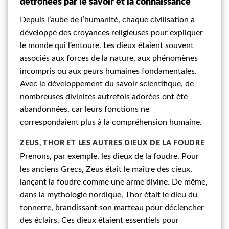
détrônées par le savoir et la connaissance
Depuis l’aube de l’humanité, chaque civilisation a
développé des croyances religieuses pour expliquer
le monde qui l’entoure. Les dieux étaient souvent
associés aux forces de la nature, aux phénomènes
incompris ou aux peurs humaines fondamentales.
Avec le développement du savoir scientifique, de
nombreuses divinités autrefois adorées ont été
abandonnées, car leurs fonctions ne
correspondaient plus à la compréhension humaine.
ZEUS, THOR ET LES AUTRES DIEUX DE LA FOUDRE
Prenons, par exemple, les dieux de la foudre. Pour
les anciens Grecs, Zeus était le maître des cieux,
lançant la foudre comme une arme divine. De même,
dans la mythologie nordique, Thor était le dieu du
tonnerre, brandissant son marteau pour déclencher
des éclairs. Ces dieux étaient essentiels pour