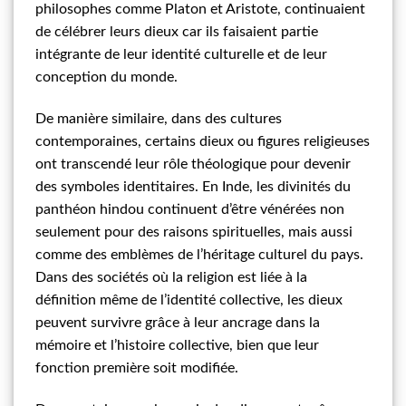
philosophes comme Platon et Aristote, continuaient
de célébrer leurs dieux car ils faisaient partie
intégrante de leur identité culturelle et de leur
conception du monde.
De manière similaire, dans des cultures
contemporaines, certains dieux ou figures religieuses
ont transcendé leur rôle théologique pour devenir
des symboles identitaires. En Inde, les divinités du
panthéon hindou continuent d’être vénérées non
seulement pour des raisons spirituelles, mais aussi
comme des emblèmes de l’héritage culturel du pays.
Dans des sociétés où la religion est liée à la
définition même de l’identité collective, les dieux
peuvent survivre grâce à leur ancrage dans la
mémoire et l’histoire collective, bien que leur
fonction première soit modifiée.