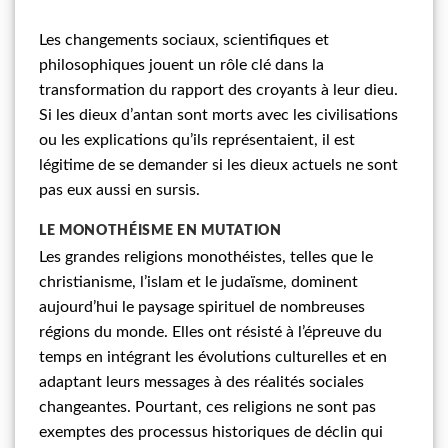
Les changements sociaux, scientifiques et
philosophiques jouent un rôle clé dans la
transformation du rapport des croyants à leur dieu.
Si les dieux d’antan sont morts avec les civilisations
ou les explications qu’ils représentaient, il est
légitime de se demander si les dieux actuels ne sont
pas eux aussi en sursis.
LE MONOTHÉISME EN MUTATION
Les grandes religions monothéistes, telles que le
christianisme, l’islam et le judaïsme, dominent
aujourd’hui le paysage spirituel de nombreuses
régions du monde. Elles ont résisté à l’épreuve du
temps en intégrant les évolutions culturelles et en
adaptant leurs messages à des réalités sociales
changeantes. Pourtant, ces religions ne sont pas
exemptes des processus historiques de déclin qui