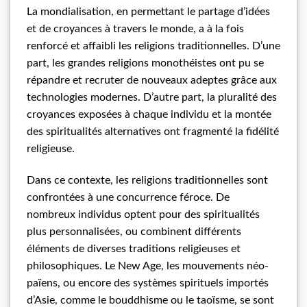
La mondialisation, en permettant le partage d’idées
et de croyances à travers le monde, a à la fois
renforcé et affaibli les religions traditionnelles. D’une
part, les grandes religions monothéistes ont pu se
répandre et recruter de nouveaux adeptes grâce aux
technologies modernes. D’autre part, la pluralité des
croyances exposées à chaque individu et la montée
des spiritualités alternatives ont fragmenté la fidélité
religieuse.
Dans ce contexte, les religions traditionnelles sont
confrontées à une concurrence féroce. De
nombreux individus optent pour des spiritualités
plus personnalisées, ou combinent différents
éléments de diverses traditions religieuses et
philosophiques. Le New Age, les mouvements néo-
païens, ou encore des systèmes spirituels importés
d’Asie, comme le bouddhisme ou le taoïsme, se sont