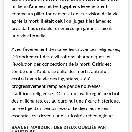
milliers d’années, et les Égyptiens le vénéraient
comme un pilier fondamental de leur vision de la vie
après la mort. Il était celui qui jugeait les âmes et
présidait aux rituels funéraires qui garantissaient
une vie éternelle.
Avec l’avènement de nouvelles croyances religieuses,
l’effondrement des civilisations pharaoniques, et
l’évolution des conceptions de la mort, Osiris est
tombé dans l’oubli. Le culte des morts, autrefois
central dans la vie des Égyptiens, a été
progressivement remplacé par de nouvelles
traditions religieuses. Osiris, qui avait régné pendant
des millénaires, est aujourd’hui une figure historique,
un vestige d’un temps révolu. Le dieu, autrefois
essentiel, est devenu une curiosité archéologique.
BAAL ET MARDUK : DES DIEUX OUBLIÉS PAR
L’HISTOIRE