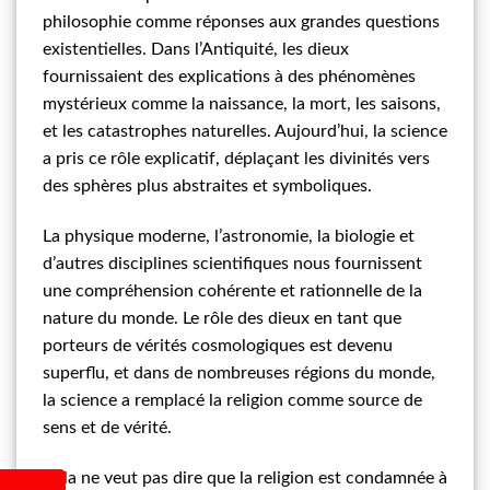
philosophie comme réponses aux grandes questions
existentielles. Dans l’Antiquité, les dieux
fournissaient des explications à des phénomènes
mystérieux comme la naissance, la mort, les saisons,
et les catastrophes naturelles. Aujourd’hui, la science
a pris ce rôle explicatif, déplaçant les divinités vers
des sphères plus abstraites et symboliques.
La physique moderne, l’astronomie, la biologie et
d’autres disciplines scientifiques nous fournissent
une compréhension cohérente et rationnelle de la
nature du monde. Le rôle des dieux en tant que
porteurs de vérités cosmologiques est devenu
superflu, et dans de nombreuses régions du monde,
la science a remplacé la religion comme source de
sens et de vérité.
Cela ne veut pas dire que la religion est condamnée à