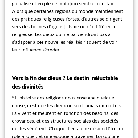
globalisé et en pleine mutation semble incertain.
Alors que certaines régions du monde maintiennent
des pratiques religieuses fortes, d’autres se dirigent
vers des formes d’agnosticisme ou d’indifférence
religieuse. Les dieux qui ne parviendront pas à
s’adapter à ces nouvelles réalités risquent de voir
leur influence s’éroder.
Vers la fin des dieux ? Le destin inéluctable
des divinités
Si l’histoire des religions nous enseigne quelque
chose, c’est que les dieux ne sont jamais immortels.
Ils vivent et meurent en fonction des besoins, des
croyances, et des structures sociales des sociétés
qui les vénèrent. Chaque dieu a une raison d’être, un
rôle à jouer, et une époque à traverser. Lorsqu’une