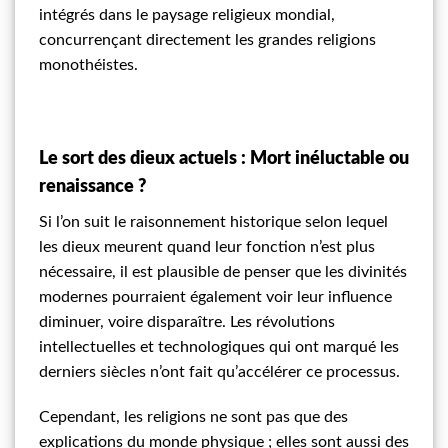
intégrés dans le paysage religieux mondial,
concurrençant directement les grandes religions
monothéistes.
Le sort des dieux actuels : Mort inéluctable ou
renaissance ?
Si l’on suit le raisonnement historique selon lequel
les dieux meurent quand leur fonction n’est plus
nécessaire, il est plausible de penser que les divinités
modernes pourraient également voir leur influence
diminuer, voire disparaître. Les révolutions
intellectuelles et technologiques qui ont marqué les
derniers siècles n’ont fait qu’accélérer ce processus.
Cependant, les religions ne sont pas que des
explications du monde physique ; elles sont aussi des