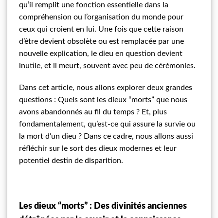
qu’il remplit une fonction essentielle dans la
compréhension ou l’organisation du monde pour
ceux qui croient en lui. Une fois que cette raison
d’être devient obsolète ou est remplacée par une
nouvelle explication, le dieu en question devient
inutile, et il meurt, souvent avec peu de cérémonies.
Dans cet article, nous allons explorer deux grandes
questions : Quels sont les dieux “morts” que nous
avons abandonnés au fil du temps ? Et, plus
fondamentalement, qu’est-ce qui assure la survie ou
la mort d’un dieu ? Dans ce cadre, nous allons aussi
réfléchir sur le sort des dieux modernes et leur
potentiel destin de disparition.
Les dieux “morts” : Des divinités anciennes