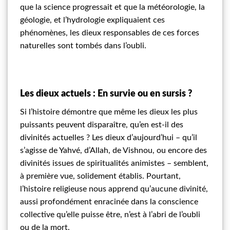
que la science progressait et que la météorologie, la
géologie, et l’hydrologie expliquaient ces
phénomènes, les dieux responsables de ces forces
naturelles sont tombés dans l’oubli.
Les dieux actuels : En survie ou en sursis ?
Si l’histoire démontre que même les dieux les plus
puissants peuvent disparaître, qu’en est-il des
divinités actuelles ? Les dieux d’aujourd’hui – qu’il
s’agisse de Yahvé, d’Allah, de Vishnou, ou encore des
divinités issues de spiritualités animistes – semblent,
à première vue, solidement établis. Pourtant,
l’histoire religieuse nous apprend qu’aucune divinité,
aussi profondément enracinée dans la conscience
collective qu’elle puisse être, n’est à l’abri de l’oubli
ou de la mort.