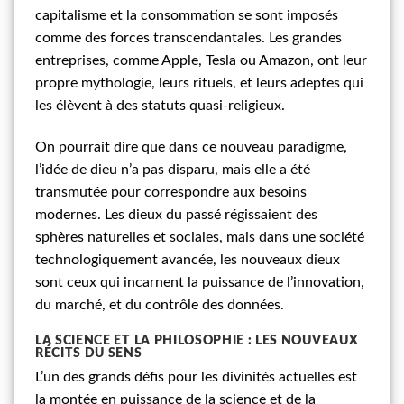
capitalisme et la consommation se sont imposés
comme des forces transcendantales. Les grandes
entreprises, comme Apple, Tesla ou Amazon, ont leur
propre mythologie, leurs rituels, et leurs adeptes qui
les élèvent à des statuts quasi-religieux.
On pourrait dire que dans ce nouveau paradigme,
l’idée de dieu n’a pas disparu, mais elle a été
transmutée pour correspondre aux besoins
modernes. Les dieux du passé régissaient des
sphères naturelles et sociales, mais dans une société
technologiquement avancée, les nouveaux dieux
sont ceux qui incarnent la puissance de l’innovation,
du marché, et du contrôle des données.
LA SCIENCE ET LA PHILOSOPHIE : LES NOUVEAUX
RÉCITS DU SENS
L’un des grands défis pour les divinités actuelles est
la montée en puissance de la science et de la