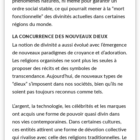
phénomènes naturels, ni même pour garantir un
ordre social stable, ce qui pourrait mener à la “mort
fonctionnelle” des divinités actuelles dans certaines
régions du monde.
LA CONCURRENCE DES NOUVEAUX DIEUX
La notion de divinité a aussi évolué avec l’émergence
de nouveaux paradigmes de croyance et d’adoration.
Les religions organisées ne sont plus les seules à
proposer des récits et des symboles de
transcendance. Aujourd’hui, de nouveaux types de
“dieux” s’imposent dans nos sociétés, bien qu’ils ne
soient pas toujours reconnus comme tels.
L’argent, la technologie, les célébrités et les marques
ont acquis une forme de pouvoir quasi divin dans
nos vies contemporaines. Dans certaines cultures,
ces entités attirent une forme de dévotion collective
qui rivalise avec celle des religions traditionnelles. Le