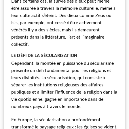
Dans certains cas, la survie des dieux peut même
être assurée à travers la mémoire culturelle, même si
leur culte actif s’éteint. Des dieux comme Zeus ou
Isis, par exemple, ont cessé d’être activement
vénérés il y a des siècles, mais ils demeurent
présents dans la littérature, l’art et l’imaginaire
collectif.
LE DÉFI DE LA SÉCULARISATION
Cependant, la montée en puissance du sécularisme
présente un défi fondamental pour les religions et
leurs divinités. La sécularisation, qui consiste à
séparer les institutions religieuses des affaires
publiques et à limiter l’influence de la religion dans la
vie quotidienne, gagne en importance dans de
nombreux pays à travers le monde.
En Europe, la sécularisation a profondément
transformé le paysage religieux : les églises se vident,