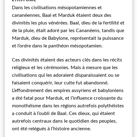
Dans les civilisations mésopotamiennes et
cananéennes, Baal et Marduk étaient deux des
divinités les plus vénérées. Baal, dieu de la fertilité et
de la pluie, était adoré par les Cananéens, tandis que
Marduk, dieu de Babylone, représentait la puissance
et l’ordre dans le panthéon mésopotamien.
Ces divinités étaient des acteurs clés dans les récits
religieux et les cérémonies. Mais à mesure que les
civilisations qui les adoraient disparaissaient ou se
faisaient conquérir, leur culte fut abandonné.
L’effondrement des empires assyriens et babyloniens
a été fatal pour Marduk, et l’influence croissante du
monothéisme dans les régions autrefois polythéistes
a conduit à l’oubli de Baal. Ces dieux, qui étaient
autrefois centraux dans le quotidien des peuples,
ont été relégués à l’histoire ancienne.