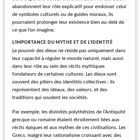
abandonnent leur rôle explicatif pour endosser celui
de symboles culturels ou de guides moraux, ils
pourraient prolonger leur existence bien au-delà de
ce que l’on imagine.
L’IMPORTANCE DU MYTHE ET DE L’IDENTITÉ
Le pouvoir des dieux ne réside pas uniquement dans
leur capacité à réguler le monde naturel, mais aussi
dans leur rôle au sein des récits mythiques
fondateurs de certaines cultures. Les dieux sont
souvent des piliers des identités collectives : ils
représentent des idéaux, des valeurs, et des
traditions qui soudent les sociétés.
Par exemple, les divinités polythéistes de l’Antiquité
grecque ou romaine étaient étroitement liées aux
récits épiques et aux mythes de ces civilisations. Les
Grecs, malgré leur rationalisme croissant avec des