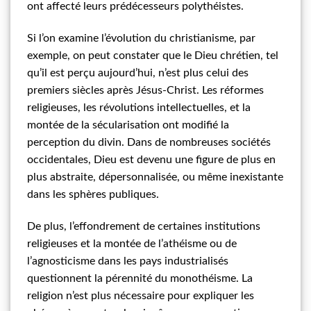
ont affecté leurs prédécesseurs polythéistes.
Si l’on examine l’évolution du christianisme, par
exemple, on peut constater que le Dieu chrétien, tel
qu’il est perçu aujourd’hui, n’est plus celui des
premiers siècles après Jésus-Christ. Les réformes
religieuses, les révolutions intellectuelles, et la
montée de la sécularisation ont modifié la
perception du divin. Dans de nombreuses sociétés
occidentales, Dieu est devenu une figure de plus en
plus abstraite, dépersonnalisée, ou même inexistante
dans les sphères publiques.
De plus, l’effondrement de certaines institutions
religieuses et la montée de l’athéisme ou de
l’agnosticisme dans les pays industrialisés
questionnent la pérennité du monothéisme. La
religion n’est plus nécessaire pour expliquer les