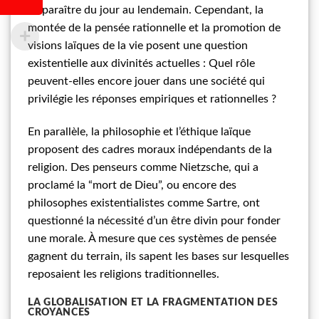
disparaître du jour au lendemain. Cependant, la
montée de la pensée rationnelle et la promotion de
visions laïques de la vie posent une question
existentielle aux divinités actuelles : Quel rôle
peuvent-elles encore jouer dans une société qui
privilégie les réponses empiriques et rationnelles ?
En parallèle, la philosophie et l’éthique laïque
proposent des cadres moraux indépendants de la
religion. Des penseurs comme Nietzsche, qui a
proclamé la “mort de Dieu”, ou encore des
philosophes existentialistes comme Sartre, ont
questionné la nécessité d’un être divin pour fonder
une morale. À mesure que ces systèmes de pensée
gagnent du terrain, ils sapent les bases sur lesquelles
reposaient les religions traditionnelles.
LA GLOBALISATION ET LA FRAGMENTATION DES
CROYANCES