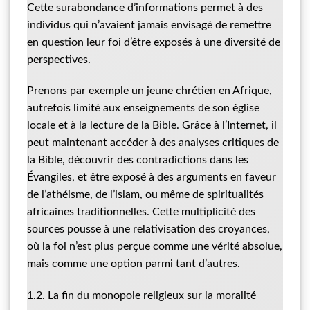
Cette surabondance d’informations permet à des
individus qui n’avaient jamais envisagé de remettre
en question leur foi d’être exposés à une diversité de
perspectives.
Prenons par exemple un jeune chrétien en Afrique,
autrefois limité aux enseignements de son église
locale et à la lecture de la Bible. Grâce à l’Internet, il
peut maintenant accéder à des analyses critiques de
la Bible, découvrir des contradictions dans les
Évangiles, et être exposé à des arguments en faveur
de l’athéisme, de l’islam, ou même de spiritualités
africaines traditionnelles. Cette multiplicité des
sources pousse à une relativisation des croyances,
où la foi n’est plus perçue comme une vérité absolue,
mais comme une option parmi tant d’autres.
1.2. La fin du monopole religieux sur la moralité