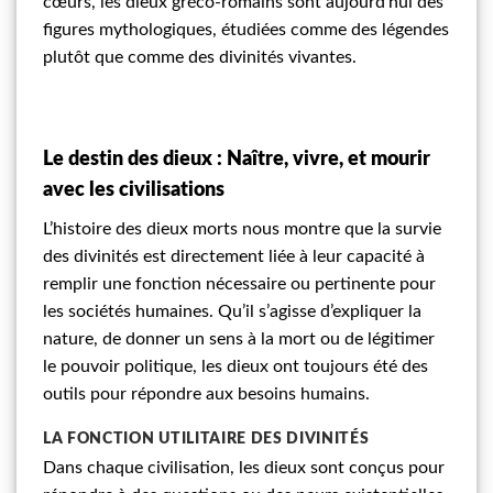
cœurs, les dieux gréco-romains sont aujourd’hui des
figures mythologiques, étudiées comme des légendes
plutôt que comme des divinités vivantes.
Le destin des dieux : Naître, vivre, et mourir
avec les civilisations
L’histoire des dieux morts nous montre que la survie
des divinités est directement liée à leur capacité à
remplir une fonction nécessaire ou pertinente pour
les sociétés humaines. Qu’il s’agisse d’expliquer la
nature, de donner un sens à la mort ou de légitimer
le pouvoir politique, les dieux ont toujours été des
outils pour répondre aux besoins humains.
LA FONCTION UTILITAIRE DES DIVINITÉS
Dans chaque civilisation, les dieux sont conçus pour