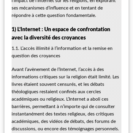
l’impact de l’Internet sur les religions, en explorant
ses mécanismes d’influence et en tentant de
répondre à cette question fondamentale.
1) L’Internet : Un espace de confrontation
avec la diversité des croyances
1.1. L’accès illimité à l’information et la remise en
question des croyances
Avant l’avènement de l’Internet, l’accès à des
informations critiques sur la religion était limité. Les
livres étaient souvent censurés, et les débats
théologiques restaient confinés aux cercles
académiques ou religieux. L’Internet a aboli ces
barrières, permettant à n’importe qui de consulter
instantanément des textes religieux, des critiques
académiques, des vidéos de débats, des forums de
discussions, ou encore des témoignages personnels.