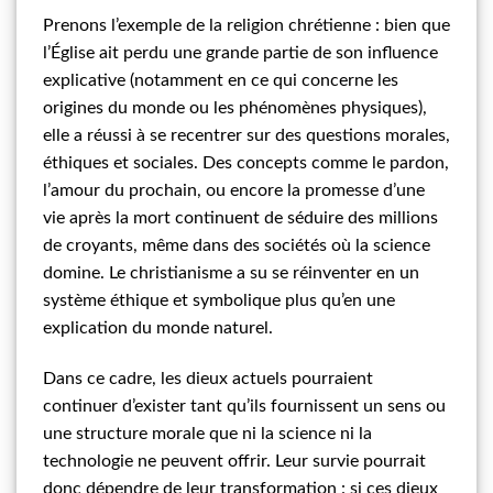
Prenons l’exemple de la religion chrétienne : bien que
l’Église ait perdu une grande partie de son influence
explicative (notamment en ce qui concerne les
origines du monde ou les phénomènes physiques),
elle a réussi à se recentrer sur des questions morales,
éthiques et sociales. Des concepts comme le pardon,
l’amour du prochain, ou encore la promesse d’une
vie après la mort continuent de séduire des millions
de croyants, même dans des sociétés où la science
domine. Le christianisme a su se réinventer en un
système éthique et symbolique plus qu’en une
explication du monde naturel.
Dans ce cadre, les dieux actuels pourraient
continuer d’exister tant qu’ils fournissent un sens ou
une structure morale que ni la science ni la
technologie ne peuvent offrir. Leur survie pourrait
donc dépendre de leur transformation : si ces dieux