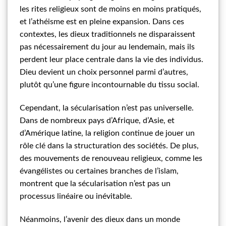
les rites religieux sont de moins en moins pratiqués,
et l’athéisme est en pleine expansion. Dans ces
contextes, les dieux traditionnels ne disparaissent
pas nécessairement du jour au lendemain, mais ils
perdent leur place centrale dans la vie des individus.
Dieu devient un choix personnel parmi d’autres,
plutôt qu’une figure incontournable du tissu social.
Cependant, la sécularisation n’est pas universelle.
Dans de nombreux pays d’Afrique, d’Asie, et
d’Amérique latine, la religion continue de jouer un
rôle clé dans la structuration des sociétés. De plus,
des mouvements de renouveau religieux, comme les
évangélistes ou certaines branches de l’islam,
montrent que la sécularisation n’est pas un
processus linéaire ou inévitable.
Néanmoins, l’avenir des dieux dans un monde