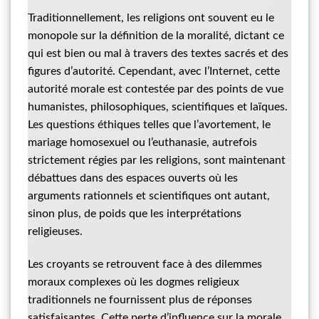
Traditionnellement, les religions ont souvent eu le
monopole sur la définition de la moralité, dictant ce
qui est bien ou mal à travers des textes sacrés et des
figures d’autorité. Cependant, avec l’Internet, cette
autorité morale est contestée par des points de vue
humanistes, philosophiques, scientifiques et laïques.
Les questions éthiques telles que l’avortement, le
mariage homosexuel ou l’euthanasie, autrefois
strictement régies par les religions, sont maintenant
débattues dans des espaces ouverts où les
arguments rationnels et scientifiques ont autant,
sinon plus, de poids que les interprétations
religieuses.
Les croyants se retrouvent face à des dilemmes
moraux complexes où les dogmes religieux
traditionnels ne fournissent plus de réponses
satisfaisantes. Cette perte d’influence sur la morale