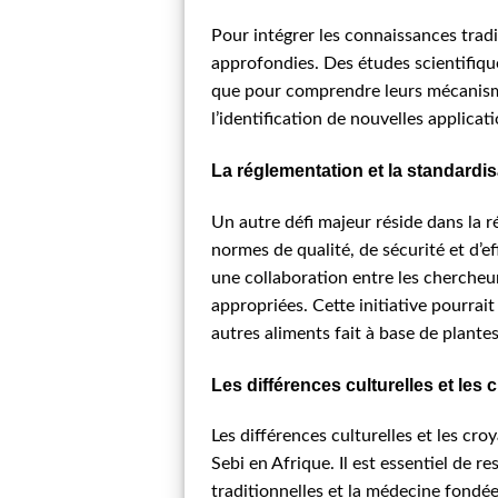
Pour intégrer les connaissances tradi
approfondies. Des études scientifique
que pour comprendre leurs mécanismes
l’identification de nouvelles applica
La réglementation et la standardis
Un autre défi majeur réside dans la r
normes de qualité, de sécurité et d’e
une collaboration entre les chercheur
appropriées. Cette initiative pourra
autres aliments fait à base de plantes
Les différences culturelles et les
Les différences culturelles et les c
Sebi en Afrique. Il est essentiel de 
traditionnelles et la médecine fondé