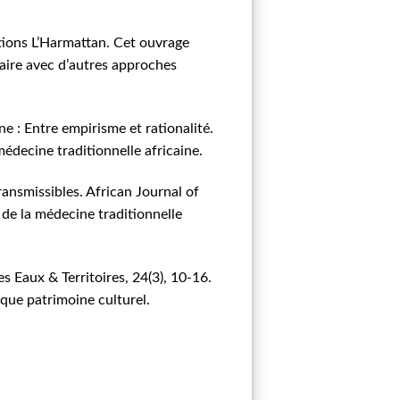
itions L’Harmattan. Cet ouvrage
taire avec d’autres approches
ne : Entre empirisme et rationalité.
médecine traditionnelle africaine.
ansmissibles. African Journal of
 de la médecine traditionnelle
s Eaux & Territoires, 24(3), 10-16.
 que patrimoine culturel.