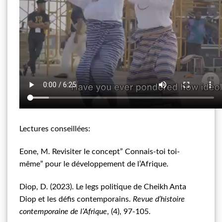
Lectures conseillées:
Eone, M. Revisiter le concept” Connais-toi toi-
même” pour le développement de l’Afrique.
Diop, D. (2023). Le legs politique de Cheikh Anta
Diop et les défis contemporains.
Revue d’histoire
contemporaine de l’Afrique
, (4), 97-105.