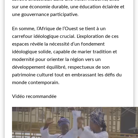
sur une économie durable, une éducation éclairée et
une gouvernance participative.
En somme, l’Afrique de l’Ouest se tient à un
carrefour idéologique crucial. L’exploration de ces
espaces révèle la nécessité d’un fondement
idéologique solide, capable de marier tradition et
modernité pour orienter la région vers un
développement équilibré, respectueux de son
patrimoine culturel tout en embrassant les défis du
monde contemporain.
Vidéo recommandée