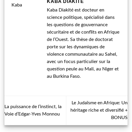
KABA DIAKITÉ
Kaba Diakité est docteur en
science politique, spécialisé dans
les questions de gouvernance
sécuritaire et de conflits en Afrique
de l’Ouest. Sa thèse de doctorat
porte sur les dynamiques de
violence communautaire au Sahel,
avec un focus particulier sur la
question peule au Mali, au Niger et
au Burkina Faso.
Le Judaïsme en Afrique: Un
La puissance de l’instinct, la
héritage riche et diversifié +
Voie d’Edgar-Yves Monnou
BONUS