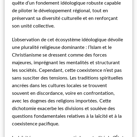
quête d’un fondement idéologique robuste capable
de piloter le développement régional, tout en
préservant sa diversité culturelle et en renforçant
son unité collective.
L’observation de cet écosystème idéologique dévoile
une pluralité religieuse dominante : l’Islam et le
Christianisme se dressent comme des forces
majeures, imprégnant les mentalités et structurant
les sociétés. Cependant, cette coexistence n’est pas
sans susciter des tensions. Les traditions spirituelles
ancrées dans les cultures locales se trouvent
souvent en discordance, voire en confrontation,
avec les dogmes des religions importées. Cette
dichotomie exacerbe les divisions et soulève des
questions fondamentales relatives à la laïcité et à la
coexistence pacifique.