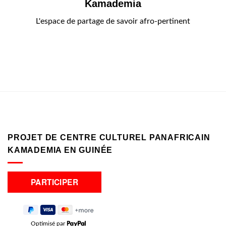
Kamademia
L'espace de partage de savoir afro-pertinent
PROJET DE CENTRE CULTUREL PANAFRICAIN
KAMADEMIA EN GUINÉE
Optimisé par