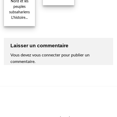
Nord et les
peuples
subsahariens
L’histoire...
Laisser un commentaire
Vous devez
vous connecter
pour publier un
commentaire.