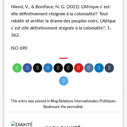
Nlend, V., & Boniface, N. G. (2021). L’Afrique s’ est-
elle définitivement résignée à la colonialité?: Tout
rebâtir et arrêter le drame des peuples noirs.
L’Afrique
s’ est-elle définitivement résignée à la colonialité?
, 1-
362.
ISO 690
This entry was posted in
Blog
,
Relations internationales/Politiques
.
Bookmark the
permalink
.