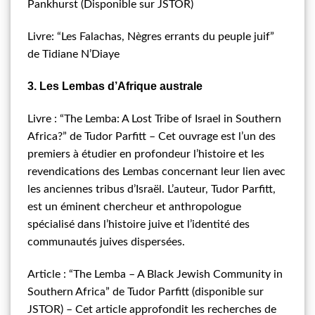
Pankhurst (Disponible sur JSTOR)
Livre: “Les Falachas, Nègres errants du peuple juif”
de Tidiane N’Diaye
3. Les Lembas d’Afrique australe
Livre : “The Lemba: A Lost Tribe of Israel in Southern
Africa?” de Tudor Parfitt – Cet ouvrage est l’un des
premiers à étudier en profondeur l’histoire et les
revendications des Lembas concernant leur lien avec
les anciennes tribus d’Israël. L’auteur, Tudor Parfitt,
est un éminent chercheur et anthropologue
spécialisé dans l’histoire juive et l’identité des
communautés juives dispersées.
Article : “The Lemba – A Black Jewish Community in
Southern Africa” de Tudor Parfitt (disponible sur
JSTOR) – Cet article approfondit les recherches de