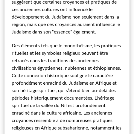
suggèrent que certaines croyances et pratiques de
ces anciennes cultures ont influencé le
développement du Judaïsme non seulement dans la
région, mais que ces croyances auraient influencé le
Judaisme dans son “essence” également.
Des éléments tels que le monothéisme, les pratiques
rituelles et les symboles religieux peuvent être
retracés dans les traditions des anciennes
civilisations égyptiennes, nubiennes et éthiopiennes.
Cette connexion historique souligne le caractère
profondément enraciné du Judaïsme en Afrique et
son héritage spirituel, qui s’étend bien au-delà des
périodes historiquement documentées. L’héritage
spirituel de la vallée du Nil est profondément
enraciné dans la culture africaine. Les anciennes
croyances ressemble à de nombreuses pratiques
religieuses en Afrique subsaharienne, notamment les