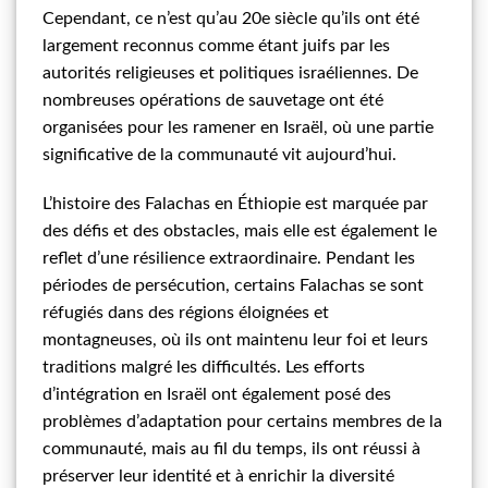
Cependant, ce n’est qu’au 20e siècle qu’ils ont été
largement reconnus comme étant juifs par les
autorités religieuses et politiques israéliennes. De
nombreuses opérations de sauvetage ont été
organisées pour les ramener en Israël, où une partie
significative de la communauté vit aujourd’hui.
L’histoire des Falachas en Éthiopie est marquée par
des défis et des obstacles, mais elle est également le
reflet d’une résilience extraordinaire. Pendant les
périodes de persécution, certains Falachas se sont
réfugiés dans des régions éloignées et
montagneuses, où ils ont maintenu leur foi et leurs
traditions malgré les difficultés. Les efforts
d’intégration en Israël ont également posé des
problèmes d’adaptation pour certains membres de la
communauté, mais au fil du temps, ils ont réussi à
préserver leur identité et à enrichir la diversité