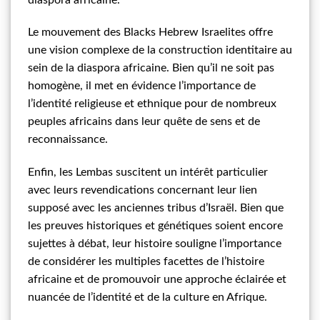
Le mouvement des Blacks Hebrew Israelites offre
une vision complexe de la construction identitaire au
sein de la diaspora africaine. Bien qu’il ne soit pas
homogène, il met en évidence l’importance de
l’identité religieuse et ethnique pour de nombreux
peuples africains dans leur quête de sens et de
reconnaissance.
Enfin, les Lembas suscitent un intérêt particulier
avec leurs revendications concernant leur lien
supposé avec les anciennes tribus d’Israël. Bien que
les preuves historiques et génétiques soient encore
sujettes à débat, leur histoire souligne l’importance
de considérer les multiples facettes de l’histoire
africaine et de promouvoir une approche éclairée et
nuancée de l’identité et de la culture en Afrique.