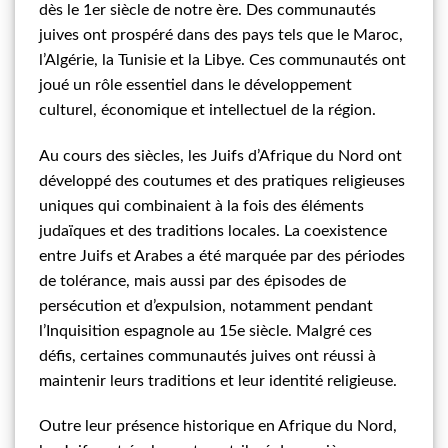
dès le 1er siècle de notre ère. Des communautés
juives ont prospéré dans des pays tels que le Maroc,
l’Algérie, la Tunisie et la Libye. Ces communautés ont
joué un rôle essentiel dans le développement
culturel, économique et intellectuel de la région.
Au cours des siècles, les Juifs d’Afrique du Nord ont
développé des coutumes et des pratiques religieuses
uniques qui combinaient à la fois des éléments
judaïques et des traditions locales. La coexistence
entre Juifs et Arabes a été marquée par des périodes
de tolérance, mais aussi par des épisodes de
persécution et d’expulsion, notamment pendant
l’Inquisition espagnole au 15e siècle. Malgré ces
défis, certaines communautés juives ont réussi à
maintenir leurs traditions et leur identité religieuse.
Outre leur présence historique en Afrique du Nord,