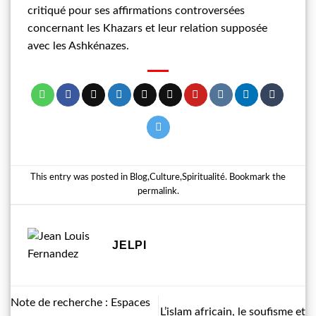
critiqué pour ses affirmations controversées
concernant les Khazars et leur relation supposée
avec les Ashkénazes.
This entry was posted in
Blog
,
Culture
,
Spiritualité
. Bookmark the
permalink
.
JELPI
Note de recherche : Espaces
L’islam africain, le soufisme et