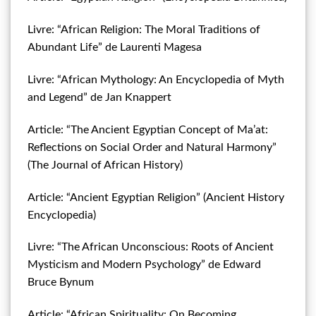
Livre: “African Religion: The Moral Traditions of
Abundant Life” de Laurenti Magesa
Livre: “African Mythology: An Encyclopedia of Myth
and Legend” de Jan Knappert
Article: “The Ancient Egyptian Concept of Ma’at:
Reflections on Social Order and Natural Harmony”
(The Journal of African History)
Article: “Ancient Egyptian Religion” (Ancient History
Encyclopedia)
Livre: “The African Unconscious: Roots of Ancient
Mysticism and Modern Psychology” de Edward
Bruce Bynum
Article: “African Spirituality: On Becoming