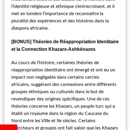
l’identité religieuse et ethnique s’entrecroisent, et il
met en lumière l’importance de reconnaître la
pluralité des expériences et des histoires dans la
diaspora africaine.
[BONUS] Théories de Réappropriation Identitaire
et la Connection Khazars-Ashkénazes
Au cours de l’histoire, certaines théories de
réappropriation identitaire ont émergé et ont eu un
impact non negligable dans certains cercles
africains, suggérant des connexions entre différents
groupes ethniques ou culturels dans le but de
revendiquer des origines spécifiques. Une de ces
théories concerne les Khazars, un peuple turc qui a
établi un royaume dans la région du Caucase du
Nord entre les VIIIe et Xe siècles. Certains
chercheurs et groupes ont fait valoir que les Khazars