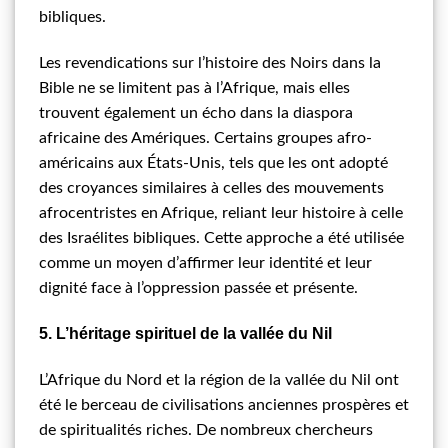
bibliques.
Les revendications sur l’histoire des Noirs dans la
Bible ne se limitent pas à l’Afrique, mais elles
trouvent également un écho dans la diaspora
africaine des Amériques. Certains groupes afro-
américains aux États-Unis, tels que les ont adopté
des croyances similaires à celles des mouvements
afrocentristes en Afrique, reliant leur histoire à celle
des Israélites bibliques. Cette approche a été utilisée
comme un moyen d’affirmer leur identité et leur
dignité face à l’oppression passée et présente.
5. L’héritage spirituel de la vallée du Nil
L’Afrique du Nord et la région de la vallée du Nil ont
été le berceau de civilisations anciennes prospères et
de spiritualités riches. De nombreux chercheurs