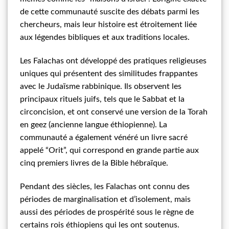
de cette communauté suscite des débats parmi les
chercheurs, mais leur histoire est étroitement liée
aux légendes bibliques et aux traditions locales.
Les Falachas ont développé des pratiques religieuses
uniques qui présentent des similitudes frappantes
avec le Judaïsme rabbinique. Ils observent les
principaux rituels juifs, tels que le Sabbat et la
circoncision, et ont conservé une version de la Torah
en geez (ancienne langue éthiopienne). La
communauté a également vénéré un livre sacré
appelé “Orit”, qui correspond en grande partie aux
cinq premiers livres de la Bible hébraïque.
Pendant des siècles, les Falachas ont connu des
périodes de marginalisation et d’isolement, mais
aussi des périodes de prospérité sous le règne de
certains rois éthiopiens qui les ont soutenus.