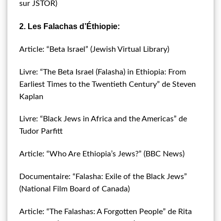
sur JSTOR)
2. Les Falachas d’Éthiopie:
Article: “Beta Israel” (Jewish Virtual Library)
Livre: “The Beta Israel (Falasha) in Ethiopia: From
Earliest Times to the Twentieth Century” de Steven
Kaplan
Livre: “Black Jews in Africa and the Americas” de
Tudor Parfitt
Article: “Who Are Ethiopia’s Jews?” (BBC News)
Documentaire: “Falasha: Exile of the Black Jews”
(National Film Board of Canada)
Article: “The Falashas: A Forgotten People” de Rita