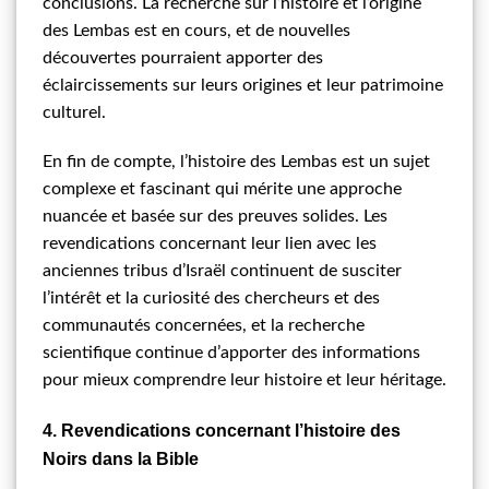
conclusions. La recherche sur l’histoire et l’origine
des Lembas est en cours, et de nouvelles
découvertes pourraient apporter des
éclaircissements sur leurs origines et leur patrimoine
culturel.
En fin de compte, l’histoire des Lembas est un sujet
complexe et fascinant qui mérite une approche
nuancée et basée sur des preuves solides. Les
revendications concernant leur lien avec les
anciennes tribus d’Israël continuent de susciter
l’intérêt et la curiosité des chercheurs et des
communautés concernées, et la recherche
scientifique continue d’apporter des informations
pour mieux comprendre leur histoire et leur héritage.
4. Revendications concernant l’histoire des
Noirs dans la Bible