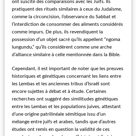
ont suscité des comparaisons avec les Juifs. Ils
pratiquent des rituels similaires à ceux du Judaïsme,
comme la circoncision, l’observance du Sabbat et
l’interdiction de consommer des aliments considérés
comme impurs. De plus, ils revendiquent la
possession d’un objet sacré qu’ils appellent “ngoma
lungundu,” qu’ils considèrent comme une arche
d’alliance similaire à celle mentionnée dans la Bible.
Cependant, il est important de noter que les preuves
historiques et génétiques concernant les liens entre
les Lembas et les anciennes tribus d’Israël sont
encore sujettes à débat et à étude. Certaines
recherches ont suggéré des similitudes génétiques
entre les Lembas et les populations juives, attestant
d’une origine patrilinéale sémitique issu d’un
mélange entre juifs et arabes, tandis que d’autres
études ont remis en question la validité de ces