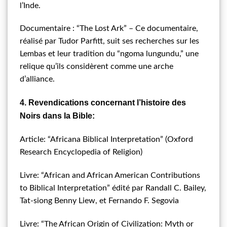
l’Inde.
Documentaire : “The Lost Ark” – Ce documentaire,
réalisé par Tudor Parfitt, suit ses recherches sur les
Lembas et leur tradition du “ngoma lungundu,” une
relique qu’ils considèrent comme une arche
d’alliance.
4. Revendications concernant l’histoire des
Noirs dans la Bible:
Article: “Africana Biblical Interpretation” (Oxford
Research Encyclopedia of Religion)
Livre: “African and African American Contributions
to Biblical Interpretation” édité par Randall C. Bailey,
Tat-siong Benny Liew, et Fernando F. Segovia
Livre: “The African Origin of Civilization: Myth or