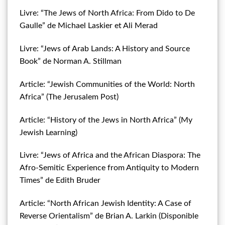
Livre: “The Jews of North Africa: From Dido to De
Gaulle” de Michael Laskier et Ali Merad
Livre: “Jews of Arab Lands: A History and Source
Book” de Norman A. Stillman
Article: “Jewish Communities of the World: North
Africa” (The Jerusalem Post)
Article: “History of the Jews in North Africa” (My
Jewish Learning)
Livre: “Jews of Africa and the African Diaspora: The
Afro-Semitic Experience from Antiquity to Modern
Times” de Edith Bruder
Article: “North African Jewish Identity: A Case of
Reverse Orientalism” de Brian A. Larkin (Disponible