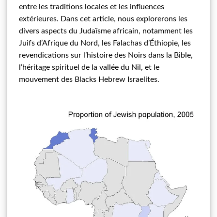
entre les traditions locales et les influences
extérieures. Dans cet article, nous explorerons les
divers aspects du Judaïsme africain, notamment les
Juifs d’Afrique du Nord, les Falachas d’Éthiopie, les
revendications sur l’histoire des Noirs dans la Bible,
l’héritage spirituel de la vallée du Nil, et le
mouvement des Blacks Hebrew Israelites.