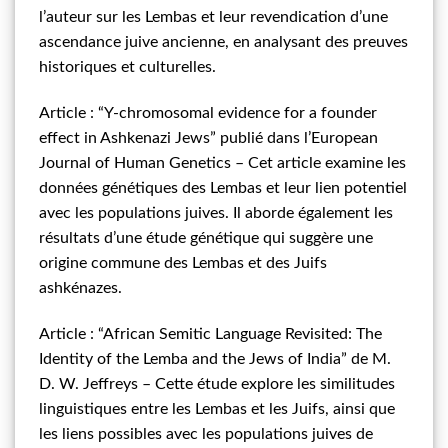
l’auteur sur les Lembas et leur revendication d’une
ascendance juive ancienne, en analysant des preuves
historiques et culturelles.
Article : “Y-chromosomal evidence for a founder
effect in Ashkenazi Jews” publié dans l’European
Journal of Human Genetics – Cet article examine les
données génétiques des Lembas et leur lien potentiel
avec les populations juives. Il aborde également les
résultats d’une étude génétique qui suggère une
origine commune des Lembas et des Juifs
ashkénazes.
Article : “African Semitic Language Revisited: The
Identity of the Lemba and the Jews of India” de M.
D. W. Jeffreys – Cette étude explore les similitudes
linguistiques entre les Lembas et les Juifs, ainsi que
les liens possibles avec les populations juives de