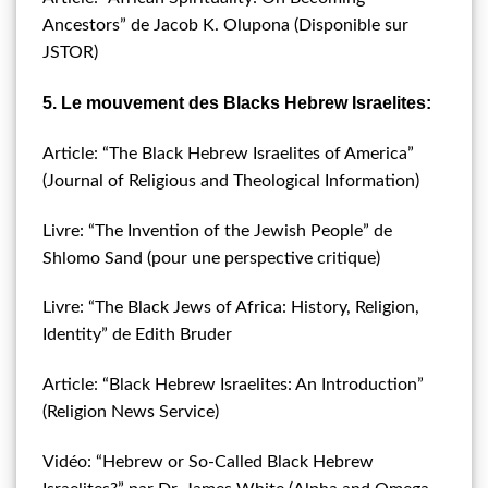
Ancestors” de Jacob K. Olupona (Disponible sur
JSTOR)
5. Le mouvement des Blacks Hebrew Israelites:
Article: “The Black Hebrew Israelites of America”
(Journal of Religious and Theological Information)
Livre: “The Invention of the Jewish People” de
Shlomo Sand (pour une perspective critique)
Livre: “The Black Jews of Africa: History, Religion,
Identity” de Edith Bruder
Article: “Black Hebrew Israelites: An Introduction”
(Religion News Service)
Vidéo: “Hebrew or So-Called Black Hebrew