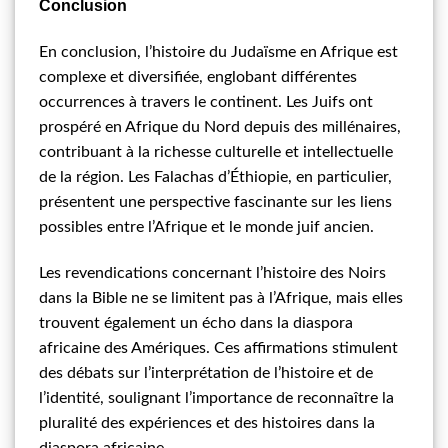
Conclusion
En conclusion, l’histoire du Judaïsme en Afrique est
complexe et diversifiée, englobant différentes
occurrences à travers le continent. Les Juifs ont
prospéré en Afrique du Nord depuis des millénaires,
contribuant à la richesse culturelle et intellectuelle
de la région. Les Falachas d’Éthiopie, en particulier,
présentent une perspective fascinante sur les liens
possibles entre l’Afrique et le monde juif ancien.
Les revendications concernant l’histoire des Noirs
dans la Bible ne se limitent pas à l’Afrique, mais elles
trouvent également un écho dans la diaspora
africaine des Amériques. Ces affirmations stimulent
des débats sur l’interprétation de l’histoire et de
l’identité, soulignant l’importance de reconnaître la
pluralité des expériences et des histoires dans la
diaspora africaine.