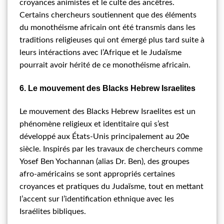
croyances animistes et le culte des ancêtres.
Certains chercheurs soutiennent que des éléments
du monothéisme africain ont été transmis dans les
traditions religieuses qui ont émergé plus tard suite à
leurs intéractions avec l’Afrique et le Judaïsme
pourrait avoir hérité de ce monothéisme africain.
6. Le mouvement des Blacks Hebrew Israelites
Le mouvement des Blacks Hebrew Israelites est un
phénomène religieux et identitaire qui s’est
développé aux États-Unis principalement au 20e
siècle. Inspirés par les travaux de chercheurs comme
Yosef Ben Yochannan (alias Dr. Ben), des groupes
afro-américains se sont appropriés certaines
croyances et pratiques du Judaïsme, tout en mettant
l’accent sur l’identification ethnique avec les
Israélites bibliques.