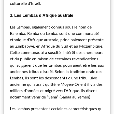
culturelle d’Israël.
3. Les Lembas d’Afrique australe
Les Lembas, également connus sous le nom de
Balemba, Remba ou Lemba, sont une communauté
ethnique d’Afrique australe, principalement présente
au Zimbabwe, en Afrique du Sud et au Mozambique.
Cette communauté a suscité l’intérêt des chercheurs
et du public en raison de certaines revendications
qui suggèrent que les Lembas pourraient être liés aux
anciennes tribus d’Israël. Selon la tradition orale des
Lembas, ils sont les descendants d’une tribu juive
ancienne qui aurait quitté le Moyen-Orient il y a des
milliers d’années et migré vers l’Afrique. Ils disent
notamment venir de “Sena” (Sanaa au Yemen)
Les Lembas présentent certaines caractéristiques qui