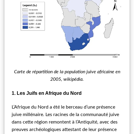
Carte de répartition de la population juive africaine en
2005, wikipédia.
1. Les Juifs en Afrique du Nord
L’Afrique du Nord a été le berceau d’une présence
juive millénaire. Les racines de la communauté juive
dans cette région remontent à l’Antiquité, avec des
preuves archéologiques attestant de leur présence