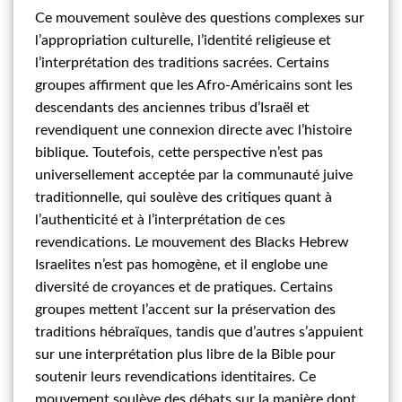
Ce mouvement soulève des questions complexes sur
l’appropriation culturelle, l’identité religieuse et
l’interprétation des traditions sacrées. Certains
groupes affirment que les Afro-Américains sont les
descendants des anciennes tribus d’Israël et
revendiquent une connexion directe avec l’histoire
biblique. Toutefois, cette perspective n’est pas
universellement acceptée par la communauté juive
traditionnelle, qui soulève des critiques quant à
l’authenticité et à l’interprétation de ces
revendications. Le mouvement des Blacks Hebrew
Israelites n’est pas homogène, et il englobe une
diversité de croyances et de pratiques. Certains
groupes mettent l’accent sur la préservation des
traditions hébraïques, tandis que d’autres s’appuient
sur une interprétation plus libre de la Bible pour
soutenir leurs revendications identitaires. Ce
mouvement soulève des débats sur la manière dont