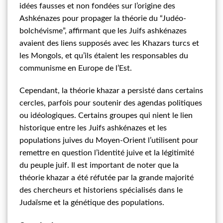
idées fausses et non fondées sur l’origine des
Ashkénazes pour propager la théorie du “Judéo-
bolchévisme”, affirmant que les Juifs ashkénazes
avaient des liens supposés avec les Khazars turcs et
les Mongols, et qu’ils étaient les responsables du
communisme en Europe de l’Est.
Cependant, la théorie khazar a persisté dans certains
cercles, parfois pour soutenir des agendas politiques
ou idéologiques. Certains groupes qui nient le lien
historique entre les Juifs ashkénazes et les
populations juives du Moyen-Orient l’utilisent pour
remettre en question l’identité juive et la légitimité
du peuple juif. Il est important de noter que la
théorie khazar a été réfutée par la grande majorité
des chercheurs et historiens spécialisés dans le
Judaïsme et la génétique des populations.