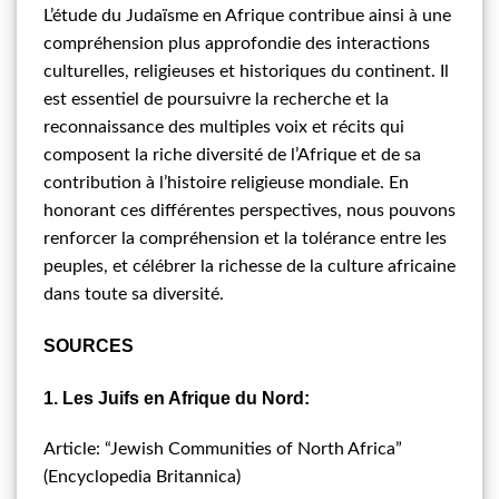
L’étude du Judaïsme en Afrique contribue ainsi à une
compréhension plus approfondie des interactions
culturelles, religieuses et historiques du continent. Il
est essentiel de poursuivre la recherche et la
reconnaissance des multiples voix et récits qui
composent la riche diversité de l’Afrique et de sa
contribution à l’histoire religieuse mondiale. En
honorant ces différentes perspectives, nous pouvons
renforcer la compréhension et la tolérance entre les
peuples, et célébrer la richesse de la culture africaine
dans toute sa diversité.
SOURCES
1. Les Juifs en Afrique du Nord:
Article: “Jewish Communities of North Africa”
(Encyclopedia Britannica)