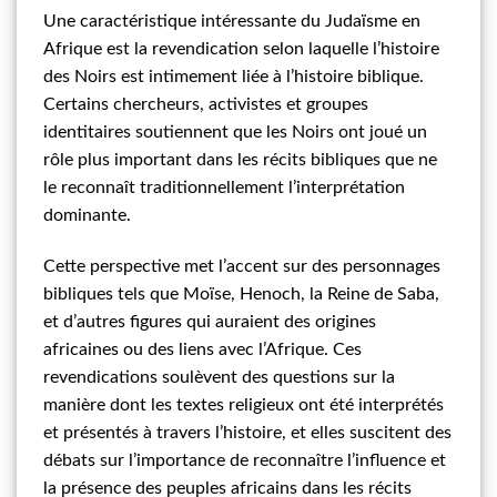
Une caractéristique intéressante du Judaïsme en
Afrique est la revendication selon laquelle l’histoire
des Noirs est intimement liée à l’histoire biblique.
Certains chercheurs, activistes et groupes
identitaires soutiennent que les Noirs ont joué un
rôle plus important dans les récits bibliques que ne
le reconnaît traditionnellement l’interprétation
dominante.
Cette perspective met l’accent sur des personnages
bibliques tels que Moïse, Henoch, la Reine de Saba,
et d’autres figures qui auraient des origines
africaines ou des liens avec l’Afrique. Ces
revendications soulèvent des questions sur la
manière dont les textes religieux ont été interprétés
et présentés à travers l’histoire, et elles suscitent des
débats sur l’importance de reconnaître l’influence et
la présence des peuples africains dans les récits