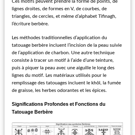
Ces motifs peuvent prendre la forme de points, de
lignes droites, de formes en V, de courbes, de
triangles, de cercles, et même d’alphabet Tifinagh,
l’écriture berbère.
Les méthodes traditionnelles d’application du
tatouage berbère incluent l’incision de la peau suivie
de l’application de charbon. Une autre technique
consiste à tracer un motif à l’aide d’une teinture,
puis à piquer la peau avec une aiguille le long des
lignes du motif. Les matériaux utilisés pour le
remplissage des tatouages incluent le khôl, la fumée
de graisse, les herbes odorantes et les épices.
Significations Profondes et Fonctions du
Tatouage Berbère