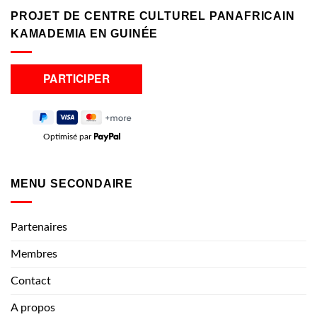
PROJET DE CENTRE CULTUREL PANAFRICAIN
KAMADEMIA EN GUINÉE
Optimisé par
MENU SECONDAIRE
Partenaires
Membres
Contact
A propos