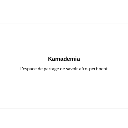
Kamademia
L'espace de partage de savoir afro-pertinent