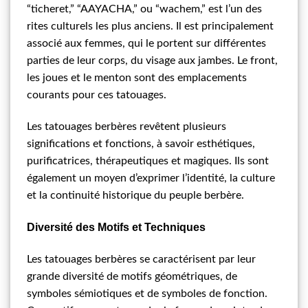
“ticheret,” “AAYACHA,” ou “wachem,” est l’un des
rites culturels les plus anciens. Il est principalement
associé aux femmes, qui le portent sur différentes
parties de leur corps, du visage aux jambes. Le front,
les joues et le menton sont des emplacements
courants pour ces tatouages.
Les tatouages berbères revêtent plusieurs
significations et fonctions, à savoir esthétiques,
purificatrices, thérapeutiques et magiques. Ils sont
également un moyen d’exprimer l’identité, la culture
et la continuité historique du peuple berbère.
Diversité des Motifs et Techniques
Les tatouages berbères se caractérisent par leur
grande diversité de motifs géométriques, de
symboles sémiotiques et de symboles de fonction.