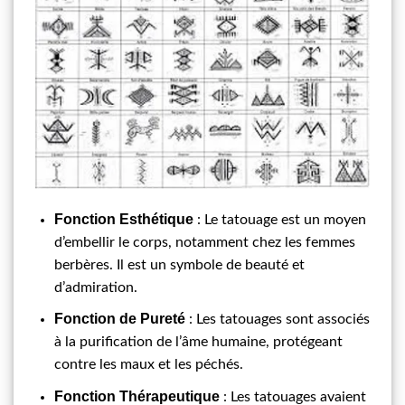
Fonction Esthétique
: Le tatouage est un moyen
d’embellir le corps, notamment chez les femmes
berbères. Il est un symbole de beauté et
d’admiration.
Fonction de Pureté
: Les tatouages sont associés
à la purification de l’âme humaine, protégeant
contre les maux et les péchés.
Fonction Thérapeutique
: Les tatouages avaient