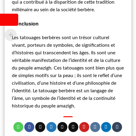
qui a contribué à la disparition de cette tradition
millénaire au sein de la société berbère.
Conclusion
Les tatouages berbères sont un trésor culturel
vivant, porteurs de symboles, de significations et
d’histoires qui transcendent les âges. Ils sont une
véritable manifestation de l’identité et de la culture
du peuple amazigh. Ces tatouages sont bien plus que
de simples motifs sur la peau ; ils sont le reflet d’une
civilisation, d’une histoire et d’une philosophie de
l’identité. Le tatouage berbère est un langage de
l’âme, un symbole de l’identité et de la continuité
historique du peuple amazigh.