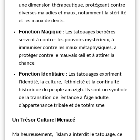
une dimension thérapeutique, protégeant contre
diverses maladies et maux, notamment la stérilité
et les maux de dents.
Fonction Magique
: Les tatouages berbères
servent à contrer les pouvoirs mystérieux, à
immuniser contre les maux métaphysiques, à
protéger contre le mauvais œil et à attirer la
chance.
Fonction Identitaire
: Les tatouages expriment
l’identité, la culture, l’ethnicité et la continuité
historique du peuple amazigh. Ils sont un symbole
de la transition de l’enfance à l’âge adulte,
d’appartenance tribale et de totémisme.
Un Trésor Culturel Menacé
Malheureusement, l’islam a interdit le tatouage, ce