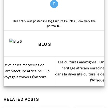
This entry was posted in
Blog
,
Culture
,
Peuples
. Bookmark the
permalink
.
BLU S
Les cultures amazighes : Un
Révéler les merveilles de
héritage africain enraciné
l’architecture africaine : Un
dans la diversité culturelle de
voyage à travers l’histoire
l’Afrique
RELATED POSTS