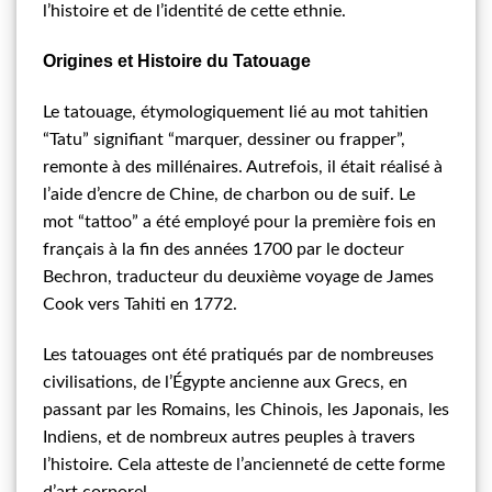
l’histoire et de l’identité de cette ethnie.
Origines et Histoire du Tatouage
Le tatouage, étymologiquement lié au mot tahitien
“Tatu” signifiant “marquer, dessiner ou frapper”,
remonte à des millénaires. Autrefois, il était réalisé à
l’aide d’encre de Chine, de charbon ou de suif. Le
mot “tattoo” a été employé pour la première fois en
français à la fin des années 1700 par le docteur
Bechron, traducteur du deuxième voyage de James
Cook vers Tahiti en 1772.
Les tatouages ont été pratiqués par de nombreuses
civilisations, de l’Égypte ancienne aux Grecs, en
passant par les Romains, les Chinois, les Japonais, les
Indiens, et de nombreux autres peuples à travers
l’histoire. Cela atteste de l’ancienneté de cette forme
d’art corporel.