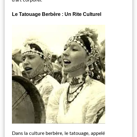
Le Tatouage Berbère : Un Rite Culturel
Dans la culture berbère, le tatouage, appelé