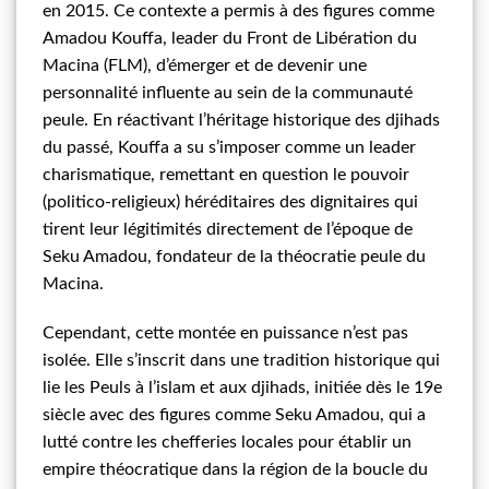
en 2015. Ce contexte a permis à des figures comme
Amadou Kouffa, leader du Front de Libération du
Macina (FLM), d’émerger et de devenir une
personnalité influente au sein de la communauté
peule. En réactivant l’héritage historique des djihads
du passé, Kouffa a su s’imposer comme un leader
charismatique, remettant en question le pouvoir
(politico-religieux) héréditaires des dignitaires qui
tirent leur légitimités directement de l’époque de
Seku Amadou, fondateur de la théocratie peule du
Macina.
Cependant, cette montée en puissance n’est pas
isolée. Elle s’inscrit dans une tradition historique qui
lie les Peuls à l’islam et aux djihads, initiée dès le 19e
siècle avec des figures comme Seku Amadou, qui a
lutté contre les chefferies locales pour établir un
empire théocratique dans la région de la boucle du