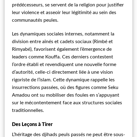
prédécesseurs, se servent de la religion pour justifier
leur violence et asseoir leur légitimité au sein des
communautés peules.
Les dynamiques sociales internes, notamment la
division entre aînés et cadets sociaux (Rimbé et
Rimyabé), favorisent également l’émergence de
leaders comme Kouffa. Ces derniers contestent
l’ordre établi et revendiquent une nouvelle forme
d’autorité, celle-ci directement liée à une vision
rigoriste de l’islam. Cette dynamique rappelle les
insurrections passées, où des figures comme Seku
Amadou ont su mobiliser des foules en s’appuyant
sur le mécontentement face aux structures sociales
traditionnelles.
Des Leçons à Tirer
L’héritage des djihads peuls passés ne peut être sous-