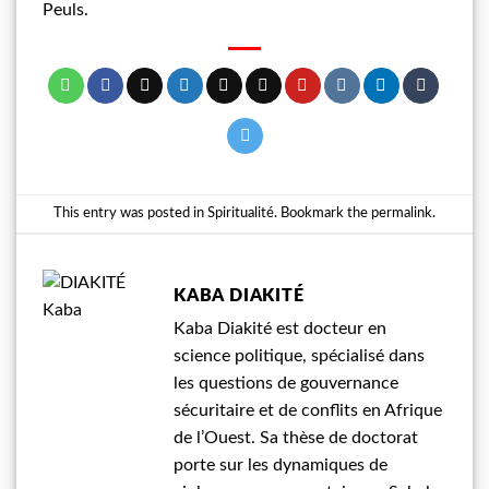
Peuls.
This entry was posted in
Spiritualité
. Bookmark the
permalink
.
KABA DIAKITÉ
Kaba Diakité est docteur en
science politique, spécialisé dans
les questions de gouvernance
sécuritaire et de conflits en Afrique
de l’Ouest. Sa thèse de doctorat
porte sur les dynamiques de