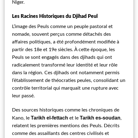
Niger.
Les Racines Historiques du Djihad Peul
L’image des Peuls comme un peuple pastoral et
nomade, souvent perçus comme détachés des
affaires politiques, a été profondément modifiée à
partir des 18e et 19e siècles. À cette époque, les
Peuls se sont engagés dans des djihads qui ont
radicalement transformé leur identité et leur rôle
dans la région. Ces djihads ont notamment permis
l’établissement de théocraties peules, consolidant un
contrôle territorial qui marquait une rupture avec
leur passé.
Des sources historiques comme les chroniques de
Tarikh el-fettach
Tarikh es-soudan
Kano, le
et le
,
relatent les premières mentions des Peuls. Décrits
comme des assaillants des centres civilisés et