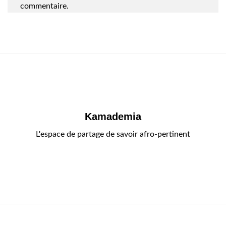
commentaire.
Kamademia
L'espace de partage de savoir afro-pertinent