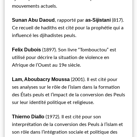
mouvements actuels.
Sunan Abu Daoud
as-Sijistani
, rapporté par
(817).
Ce recueil de hadiths est cité pour la prophétie qui a
influencé les djihadistes peuls.
Felix Dubois
(1897). Son livre “Tombouctou” est
utilisé pour décrire la situation de violence en
Afrique de l’Ouest au 19e siècle.
Lam, Aboubacry Moussa
(2001). Il est cité pour
ses analyses sur le rôle de l’islam dans la formation
des États peuls et l’impact de la conversion des Peuls
sur leur identité politique et religieuse.
Thierno Diallo
(1972). Il est cité pour son
interprétation de la conversion des Peuls à l’islam et
son rôle dans l’intégration sociale et politique des