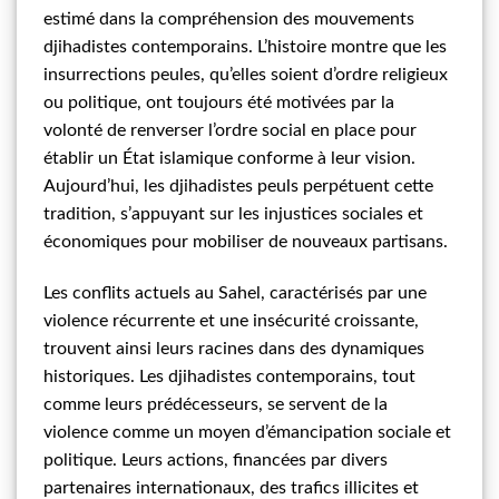
estimé dans la compréhension des mouvements
djihadistes contemporains. L’histoire montre que les
insurrections peules, qu’elles soient d’ordre religieux
ou politique, ont toujours été motivées par la
volonté de renverser l’ordre social en place pour
établir un État islamique conforme à leur vision.
Aujourd’hui, les djihadistes peuls perpétuent cette
tradition, s’appuyant sur les injustices sociales et
économiques pour mobiliser de nouveaux partisans.
Les conflits actuels au Sahel, caractérisés par une
violence récurrente et une insécurité croissante,
trouvent ainsi leurs racines dans des dynamiques
historiques. Les djihadistes contemporains, tout
comme leurs prédécesseurs, se servent de la
violence comme un moyen d’émancipation sociale et
politique. Leurs actions, financées par divers
partenaires internationaux, des trafics illicites et