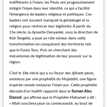
indifférents à l’islam, les Peuls ont progressivement
intégré l’islam dans leur identité, ce qui a facilité
l’émergence de leaders religieux et politiques. Ces
leaders ont souvent manipulé la généalogie et la
religion pour renforcer leur légitimité. À partir du
15e siècle, la dynastie Denyanké, sous la direction de
Koli Tengella, a joué un rôle mineur dans cette
transformation en conquérant des territoires tels
que le Fuuta Toro. Puis en cherchant des
mécanismes de légitimation de leur pouvoir sur la
région.
C’est le 18e siècle qui a vu l’essor des djihads peuls,
soutenus par une prophétie du Mujaddid, une figure
inspirée censée restaurer l’islam pur. Cette prophétie
Sunan Abu
découle d’un hadith rapporté dans le
Daoud
, qui affirme que le Prophète Mahomet a dit :
« Allah suscitera pour sa communauté, au bout de