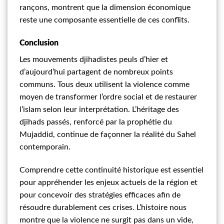
rançons, montrent que la dimension économique
reste une composante essentielle de ces conflits.
Conclusion
Les mouvements djihadistes peuls d’hier et
d’aujourd’hui partagent de nombreux points
communs. Tous deux utilisent la violence comme
moyen de transformer l’ordre social et de restaurer
l’islam selon leur interprétation. L’héritage des
djihads passés, renforcé par la prophétie du
Mujaddid, continue de façonner la réalité du Sahel
contemporain.
Comprendre cette continuité historique est essentiel
pour appréhender les enjeux actuels de la région et
pour concevoir des stratégies efficaces afin de
résoudre durablement ces crises. L’histoire nous
montre que la violence ne surgit pas dans un vide,