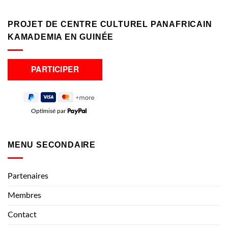
PROJET DE CENTRE CULTUREL PANAFRICAIN
KAMADEMIA EN GUINÉE
Optimisé par
MENU SECONDAIRE
Partenaires
Membres
Contact