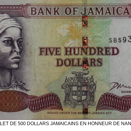
LLET DE 500 DOLLARS JAMAICAINS EN HONNEUR DE NA